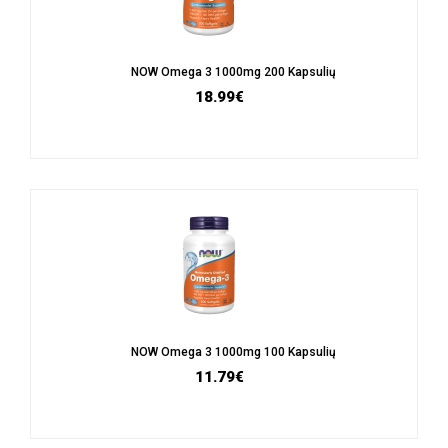
NOW Omega 3 1000mg 200 Kapsulių
18.99€
NOW Omega 3 1000mg 100 Kapsulių
11.79€