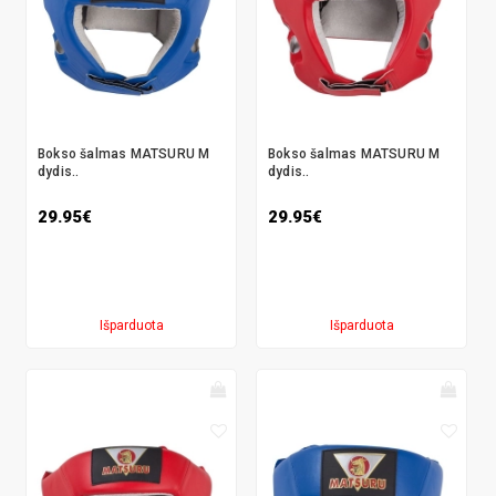
Bokso šalmas MATSURU M
Bokso šalmas MATSURU M
dydis..
dydis..
29.95€
29.95€
Išparduota
Išparduota