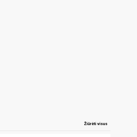
Žiūrėti visus