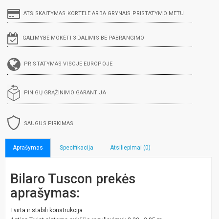
ATSISKAITYMAS KORTELE ARBA GRYNAIS PRISTATYMO METU
GALIMYBĖ MOKĖTI 3 DALIMIS BE PABRANGIMO
PRISTATYMAS VISOJE EUROPOJE
PINIGŲ GRĄŽINIMO GARANTIJA
SAUGUS PIRKIMAS
Aprašymas
Specifikacija
Atsiliepimai (0)
Bilaro Tuscon prekės
aprašymas:
Tvirta ir stabili konstrukcija