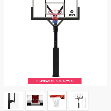
NEMOKAMAS PRISTATYMAS