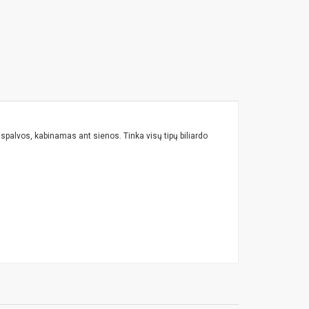
 spalvos, kabinamas ant sienos. Tinka visų tipų biliardo