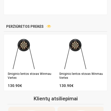
PERŽIŪRĖTOS PREKĖS
Smiginio lentos stovas Winmau
Smiginio lentos stovas Winmau
Vertex
Vertex
130.90€
130.90€
Klientų atsiliepimai