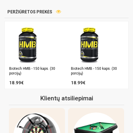
PERŽIŪRĖTOS PREKĖS
Biotech HMB - 150 kaps. (30
Biotech HMB - 150 kaps. (30
porcijų)
porcijų)
18.99€
18.99€
Klientų atsiliepimai