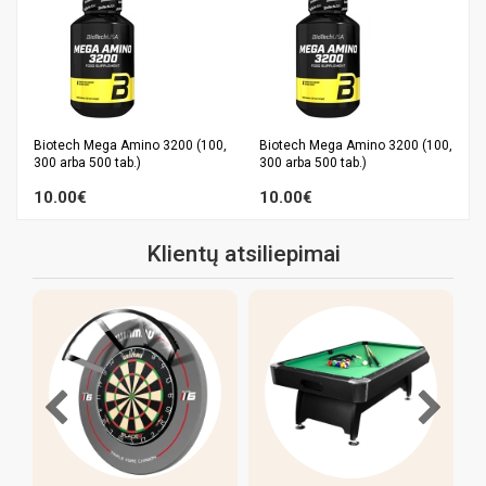
,
Biotech Mega Amino 3200 (100,
Biotech Mega Amino 3200 (100,
300 arba 500 tab.)
300 arba 500 tab.)
10.00€
10.00€
Klientų atsiliepimai