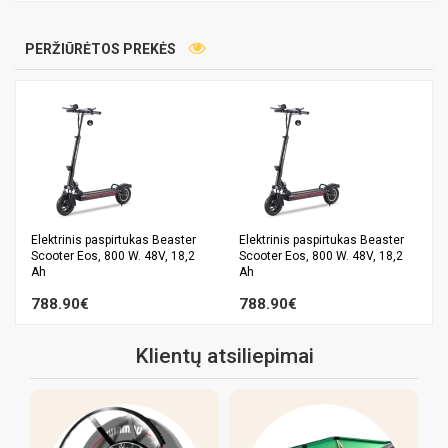
PERŽIŪRĖTOS PREKĖS
Elektrinis paspirtukas Beaster
Elektrinis paspirtukas Beaster
Scooter Eos, 800 W. 48V, 18,2
Scooter Eos, 800 W. 48V, 18,2
Ah
Ah
788.90€
788.90€
Klientų atsiliepimai