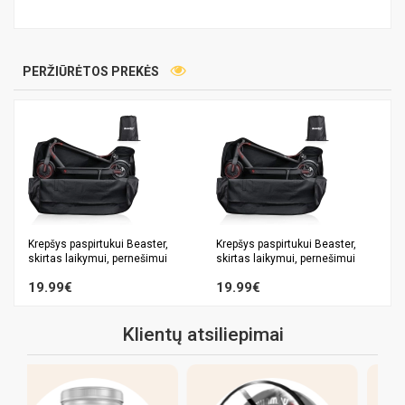
PERŽIŪRĖTOS PREKĖS
Krepšys paspirtukui Beaster,
Krepšys paspirtukui Beaster,
skirtas laikymui, pernešimui
skirtas laikymui, pernešimui
19.99€
19.99€
Klientų atsiliepimai