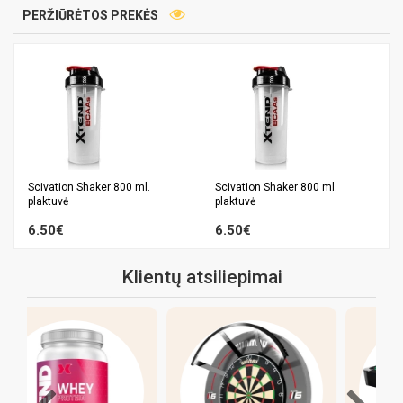
PERŽIŪRĖTOS PREKĖS
Scivation Shaker 800 ml.
Scivation Shaker 800 ml.
plaktuvė
plaktuvė
6.50€
6.50€
Klientų atsiliepimai