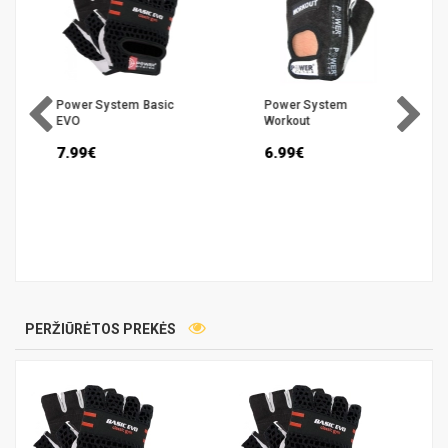
Power System Basic
Power System
EVO
Workout
7.99€
6.99€
PERŽIŪRĖTOS PREKĖS