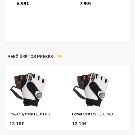
6.99€
7.99€
PERŽIŪRĖTOS PREKĖS
Power System FLEX PRO
Power System FLEX PRO
13.10€
13.10€