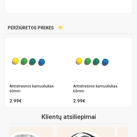
PERŽIŪRĖTOS PREKĖS
Antistresinis kamuoliukas
Antistresinis kamuoliukas
60mm
60mm
2.99€
2.99€
Klientų atsiliepimai