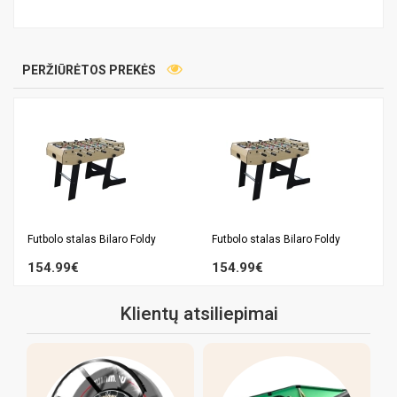
PERŽIŪRĖTOS PREKĖS
Futbolo stalas Bilaro Foldy
Futbolo stalas Bilaro Foldy
154.99€
154.99€
Klientų atsiliepimai