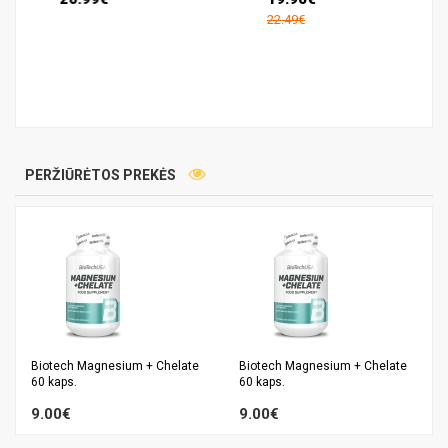
22.49€
PERŽIŪRĖTOS PREKĖS
Biotech Magnesium + Chelate
Biotech Magnesium + Chelate
60 kaps.
60 kaps.
9.00€
9.00€