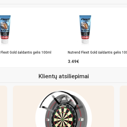
Flexit Gold šaldantis gelis 100ml
Nutrend Flexit Gold šaldantis gelis 1
3.49€
Klientų atsiliepimai