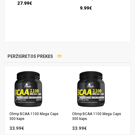
27.99€
9.99€
PERŽIŪRĖTOS PREKĖS
Olimp BCAA 1100 Mega Caps
Olimp BCAA 1100 Mega Caps
300 kaps.
300 kaps.
33.99€
33.99€