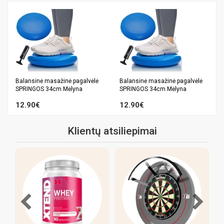
Balansinė masažinė pagalvėlė
Balansinė masažinė pagalvėlė
SPRINGOS 34cm Mėlyna
SPRINGOS 34cm Mėlyna
12.90€
12.90€
Klientų atsiliepimai