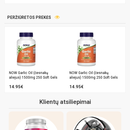
PERŽIŪRĖTOS PREKĖS
NOW Garlic Oil (česnakų
NOW Garlic Oil (česnakų
aliejus) 1500mg 250 Soft Gels
aliejus) 1500mg 250 Soft Gels
14.95€
14.95€
Klientų atsiliepimai