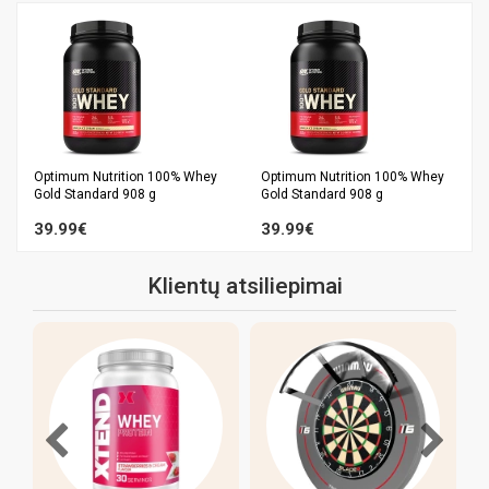
Optimum Nutrition 100% Whey
Optimum Nutrition 100% Whey
Gold Standard 908 g
Gold Standard 908 g
39.99€
39.99€
Klientų atsiliepimai