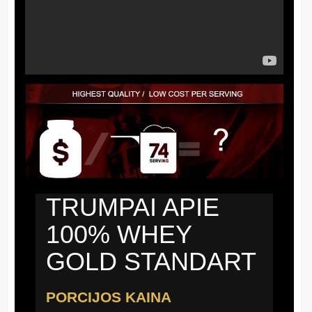
TRUMPAI APIE
100% WHEY
GOLD STANDART
PORCIJOS KAINA