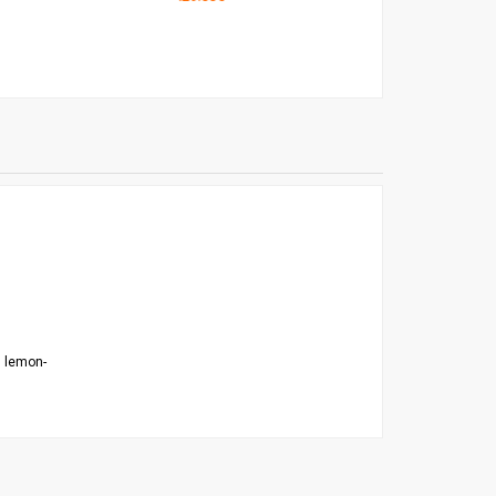
5 lemon-