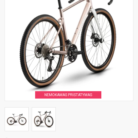
NEMOKAMAS PRISTATYMAS