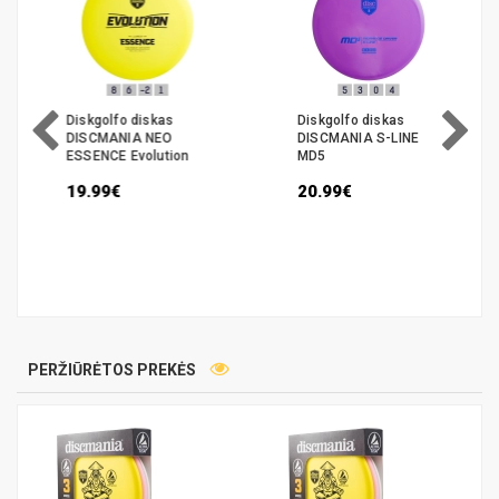
Diskgolfo diskas
Diskgolfo diskas
DISCMANIA NEO
DISCMANIA S-LINE
ESSENCE Evolution
MD5
19.99€
20.99€
PERŽIŪRĖTOS PREKĖS