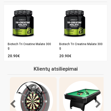
Biotech Tri Creatine Malate 300
Biotech Tri Creatine Malate 300
g.
g.
20.90€
20.90€
Klientų atsiliepimai