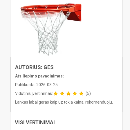
AUTORIUS: GES
Atsiliepimo pavadinimas:
Publikuota: 2026-03-25
Vidutinis įvertinimas:
(5)
Lankas labai geras kaip uz tokia kaina, rekomenduoju.
VISI VERTINIMAI